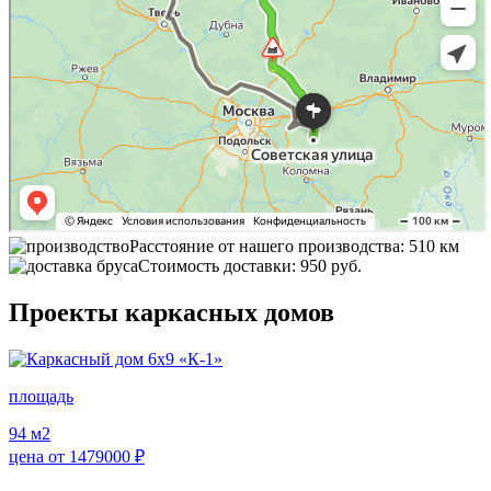
Расстояние от нашего производства: 510 км
Стоимость доставки: 950 руб.
Проекты каркасных домов
площадь
94
м2
цена от
1479000
₽