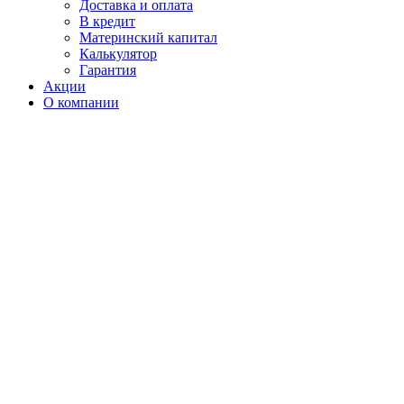
Доставка и оплата
В кредит
Материнский капитал
Калькулятор
Гарантия
Акции
О компании