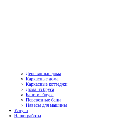
Деревянные дома
Каркасные дома
Каркасные коттеджи
Дома из бруса
Бани из бруса
Перевозные бани
Навесы для машины
Услуги
Наши работы