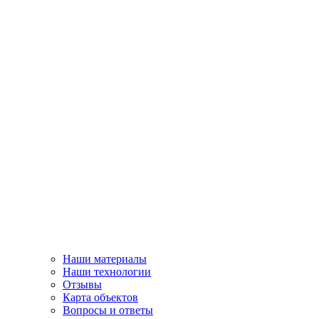
Наши материалы
Наши технологии
Отзывы
Карта объектов
Вопросы и ответы