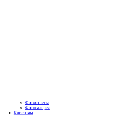
Фотоотчеты
Фотогалерея
Клиентам