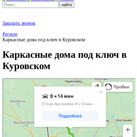
найти
Заказать звонок
Регион
Каркасные дома под ключ в Куровском
Каркасные дома под ключ в
Куровском