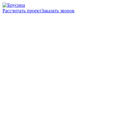
Рассчитать проект
Заказать звонок