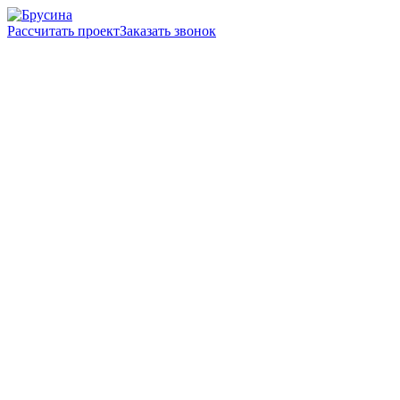
Рассчитать проект
Заказать звонок