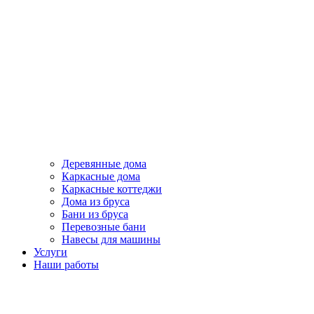
Деревянные дома
Каркасные дома
Каркасные коттеджи
Дома из бруса
Бани из бруса
Перевозные бани
Навесы для машины
Услуги
Наши работы