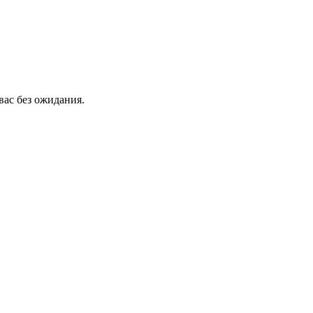
вас без ожидания.