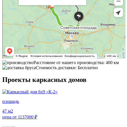
Расстояние от нашего производства: 400 км
Стоимость доставки: Бесплатно
Проекты каркасных домов
площадь
47
м2
цена от
1137000
₽