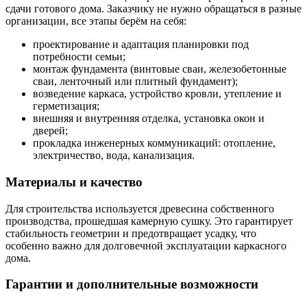
сдачи готового дома. Заказчику не нужно обращаться в разные
организации, все этапы берём на себя:
проектирование и адаптация планировки под
потребности семьи;
монтаж фундамента (винтовые сваи, железобетонные
сваи, ленточный или плитный фундамент);
возведение каркаса, устройство кровли, утепление и
герметизация;
внешняя и внутренняя отделка, установка окон и
дверей;
прокладка инженерных коммуникаций: отопление,
электричество, вода, канализация.
Материалы и качество
Для строительства используется древесина собственного
производства, прошедшая камерную сушку. Это гарантирует
стабильность геометрии и предотвращает усадку, что
особенно важно для долговечной эксплуатации каркасного
дома.
Гарантии и дополнительные возможности