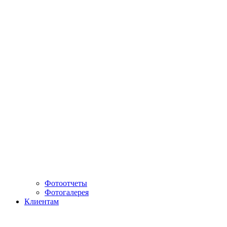
Фотоотчеты
Фотогалерея
Клиентам