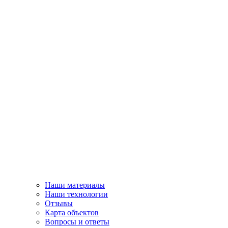
Наши материалы
Наши технологии
Отзывы
Карта объектов
Вопросы и ответы