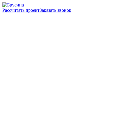
Рассчитать проект
Заказать звонок