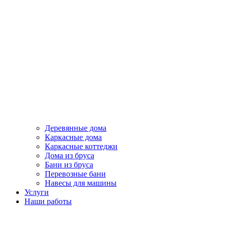
Деревянные дома
Каркасные дома
Каркасные коттеджи
Дома из бруса
Бани из бруса
Перевозные бани
Навесы для машины
Услуги
Наши работы