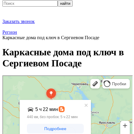
найти
Заказать звонок
Регион
Каркасные дома под ключ в Сергиевом Посаде
Каркасные дома под ключ в
Сергиевом Посаде