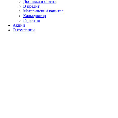
Доставка и оплата
В кредит
Материнский капитал
Калькулятор
Гарантия
Акции
О компании