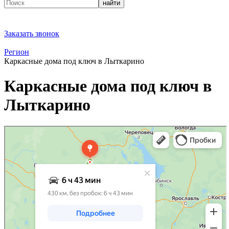
найти
Заказать звонок
Регион
Каркасные дома под ключ в Лыткарино
Каркасные дома под ключ в
Лыткарино