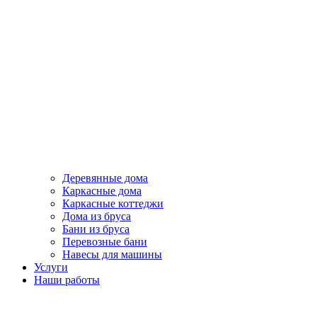
Деревянные дома
Каркасные дома
Каркасные коттеджи
Дома из бруса
Бани из бруса
Перевозные бани
Навесы для машины
Услуги
Наши работы