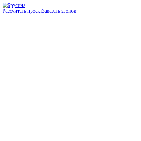
Рассчитать проект
Заказать звонок