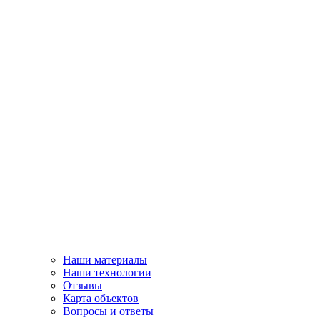
Наши материалы
Наши технологии
Отзывы
Карта объектов
Вопросы и ответы