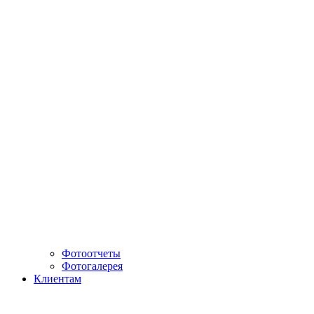
Фотоотчеты
Фотогалерея
Клиентам