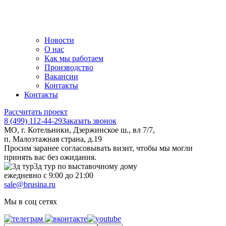
Новости
О нас
Как мы работаем
Производство
Вакансии
Контакты
Контакты
Рассчитать проект
8 (499) 112-44-29
Заказать звонок
МО, г. Котельники, Дзержинское ш., вл 7/7,
п. Малоэтажная страна, д.19
Просим заранее согласовывать визит, чтобы мы могли
принять вас без ожидания.
3д тур по выставочному дому
ежедневно с 9:00 до 21:00
sale@brusina.ru
Мы в соц сетях