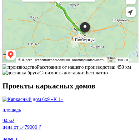
Расстояние от нашего производства: 450 км
Стоимость доставки: Бесплатно
Проекты каркасных домов
площадь
94
м2
цена от
1479000
₽
размер