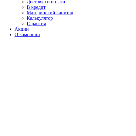
Доставка и оплата
В кредит
Материнский капитал
Калькулятор
Гарантия
Акции
О компании