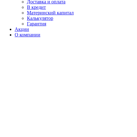
Доставка и оплата
В кредит
Материнский капитал
Калькулятор
Гарантия
Акции
О компании