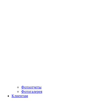
Фотоотчеты
Фотогалерея
Клиентам