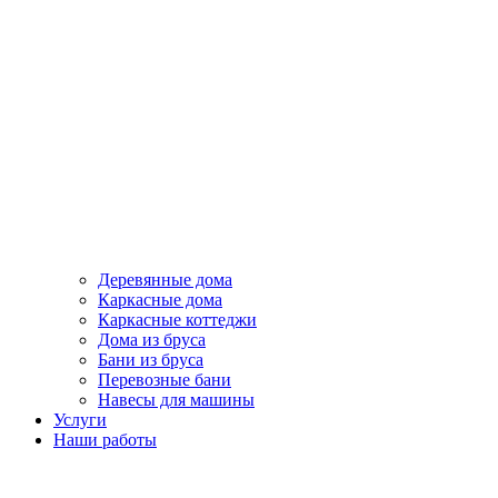
Деревянные дома
Каркасные дома
Каркасные коттеджи
Дома из бруса
Бани из бруса
Перевозные бани
Навесы для машины
Услуги
Наши работы