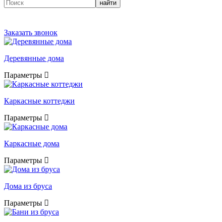
найти
Заказать звонок
Деревянные дома
Параметры
Каркасные коттеджи
Параметры
Каркасные дома
Параметры
Дома из бруса
Параметры