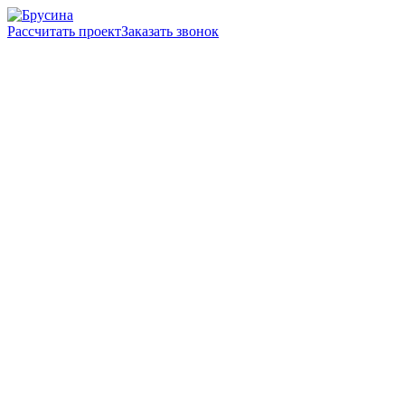
Рассчитать проект
Заказать звонок