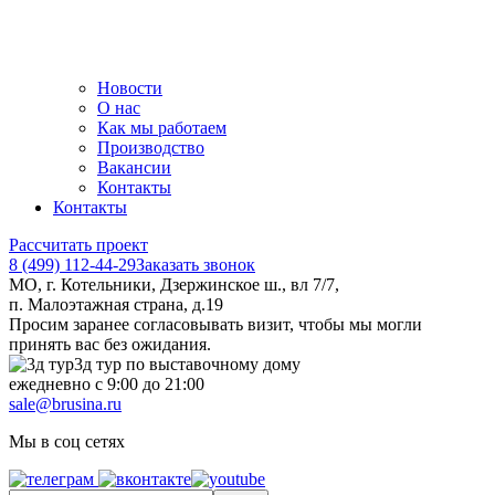
Новости
О нас
Как мы работаем
Производство
Вакансии
Контакты
Контакты
Рассчитать проект
8 (499) 112-44-29
Заказать звонок
МО, г. Котельники, Дзержинское ш., вл 7/7,
п. Малоэтажная страна, д.19
Просим заранее согласовывать визит, чтобы мы могли
принять вас без ожидания.
3д тур по выставочному дому
ежедневно с 9:00 до 21:00
sale@brusina.ru
Мы в соц сетях