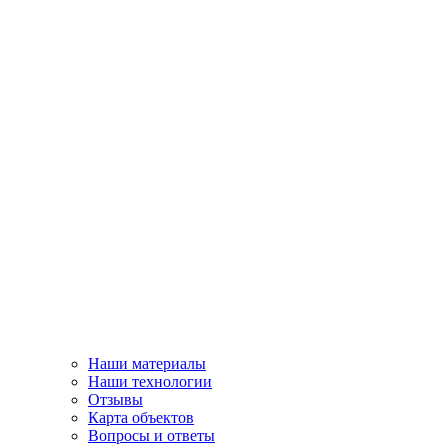
Наши материалы
Наши технологии
Отзывы
Карта объектов
Вопросы и ответы