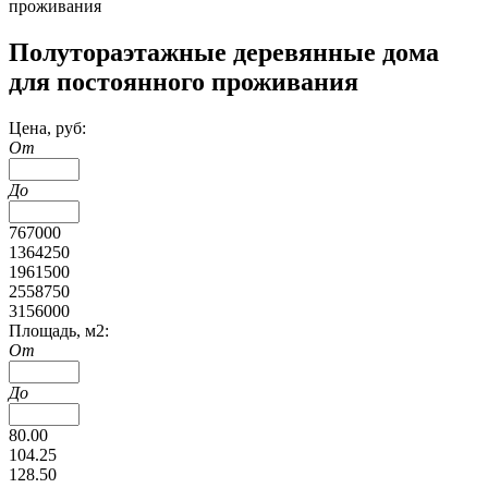
проживания
Полутораэтажные деревянные дома
для постоянного проживания
Цена, руб:
От
До
767000
1364250
1961500
2558750
3156000
Площадь, м2:
От
До
80.00
104.25
128.50