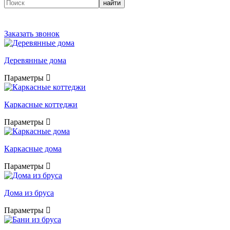
найти
Заказать звонок
Деревянные дома
Параметры
Каркасные коттеджи
Параметры
Каркасные дома
Параметры
Дома из бруса
Параметры