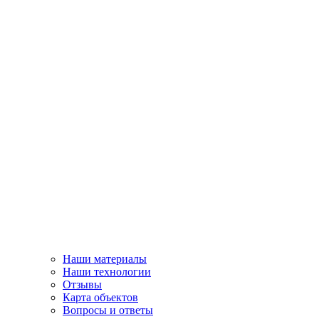
Наши материалы
Наши технологии
Отзывы
Карта объектов
Вопросы и ответы