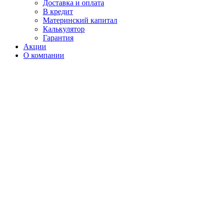
Доставка и оплата
В кредит
Материнский капитал
Калькулятор
Гарантия
Акции
О компании