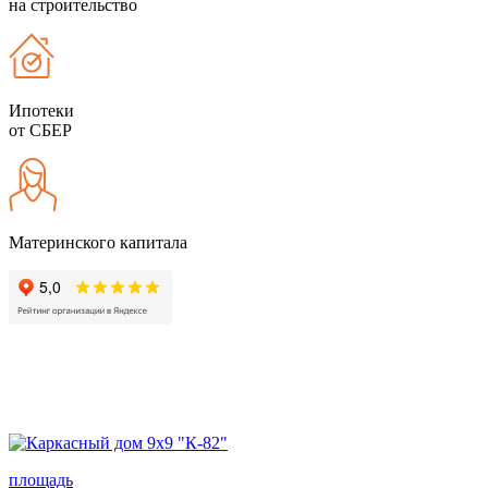
на строительство
Ипотеки
от СБЕР
Материнского капитала
площадь