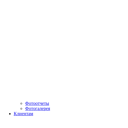
Фотоотчеты
Фотогалерея
Клиентам