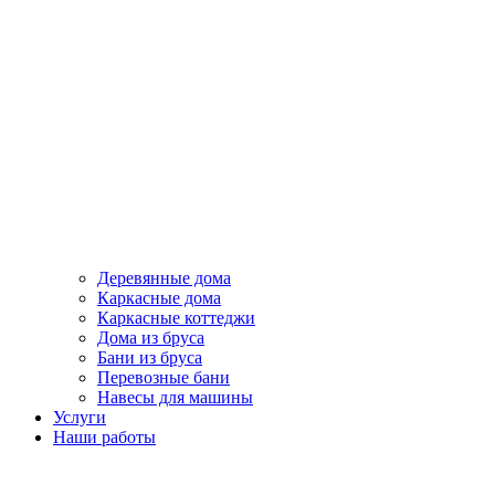
Деревянные дома
Каркасные дома
Каркасные коттеджи
Дома из бруса
Бани из бруса
Перевозные бани
Навесы для машины
Услуги
Наши работы