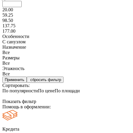
20.00
59.25
98.50
137.75
177.00
Особенности
С санузлом
Назначение
Все
Размеры
Все
Этажность
Все
сбросить фильтр
Сортировать:
По популярности
По цене
По площади
Показать фильтр
Помощь в оформлении:
Кредита