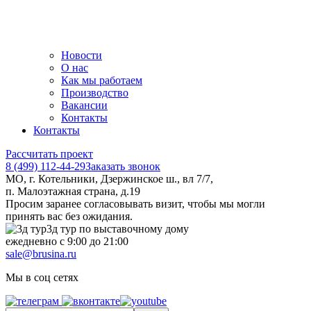
Новости
О нас
Как мы работаем
Производство
Вакансии
Контакты
Контакты
Рассчитать проект
8 (499) 112-44-29
Заказать звонок
МО, г. Котельники, Дзержинское ш., вл 7/7,
п. Малоэтажная страна, д.19
Просим заранее согласовывать визит, чтобы мы могли
принять вас без ожидания.
3д тур по выставочному дому
ежедневно с 9:00 до 21:00
sale@brusina.ru
Мы в соц сетях