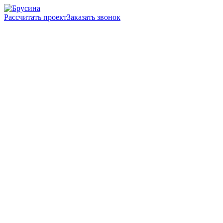
Рассчитать проект
Заказать звонок